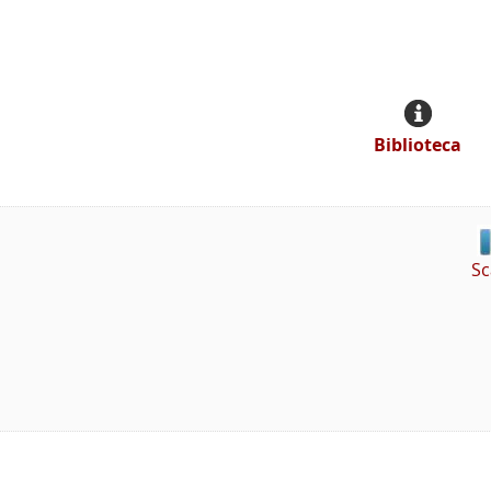
Biblioteca
Sc