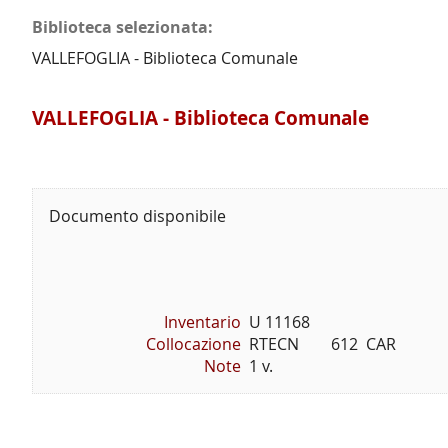
Biblioteca selezionata:
VALLEFOGLIA - Biblioteca Comunale
VALLEFOGLIA - Biblioteca Comunale
Documento disponibile
Inventario
U 11168
Collocazione
RTECN        612  CAR
Note
1 v.