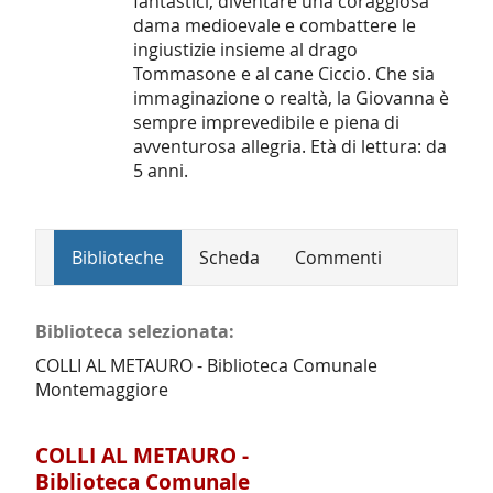
fantastici, diventare una coraggiosa
dama medioevale e combattere le
ingiustizie insieme al drago
Tommasone e al cane Ciccio. Che sia
immaginazione o realtà, la Giovanna è
sempre imprevedibile e piena di
avventurosa allegria. Età di lettura: da
5 anni.
Biblioteche
Scheda
Commenti
Biblioteca selezionata:
COLLI AL METAURO - Biblioteca Comunale
Montemaggiore
COLLI AL METAURO -
Biblioteca Comunale