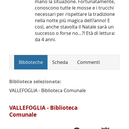
mano la situazione. Fortunatamente,
conoscono tutte le mosse e i trucchi
necessari per rispettare la tradizione
nella notte più magica dell?anno! E
così, anche stavolta il Natale sarà un
successo o forse no…?! Età di lettura:
da 4 anni.
Biblioteche
Scheda
Commenti
Biblioteca selezionata:
VALLEFOGLIA - Biblioteca Comunale
VALLEFOGLIA - Biblioteca
Comunale