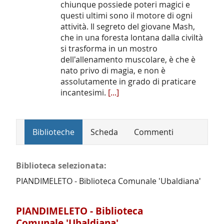
chiunque possiede poteri magici e
questi ultimi sono il motore di ogni
attività. Il segreto del giovane Mash,
che in una foresta lontana dalla civiltà
si trasforma in un mostro
dell'allenamento muscolare, è che è
nato privo di magia, e non è
assolutamente in grado di praticare
incantesimi.
[...]
Biblioteche
Scheda
Commenti
Biblioteca selezionata:
PIANDIMELETO - Biblioteca Comunale 'Ubaldiana'
PIANDIMELETO - Biblioteca
Comunale 'Ubaldiana'