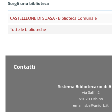
Scegli una biblioteca
CASTELLEONE DI SUASA - Biblioteca Comunale
Tutte le biblioteche
Contatti
Sistema Bibliotecario di 
via Saffi, 2
61029 Urbino
email: sba@uniurb.it