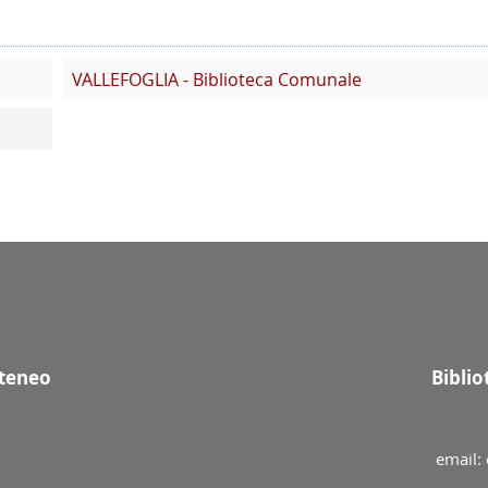
VALLEFOGLIA - Biblioteca Comunale
Ateneo
Bibli
email: