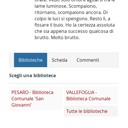
lame luminose. Scompaiono,
ritornano, scompaiono ancora. Di
colpo le luci si spengono. Resto lì, a
fissare il buio. Ho la certezza assoluta
che sia appena successo qualcosa di
brutto. Molto brutto.
Biblioteche
Scheda
Commenti
Scegli una biblioteca
PESARO - Biblioteca
VALLEFOGLIA -
Comunale 'San
Biblioteca Comunale
Giovanni'
Tutte le biblioteche