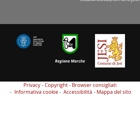
Privacy
Copyright
Browser consigliati
Informativa cookie
Accessibilità
Mappa del sito