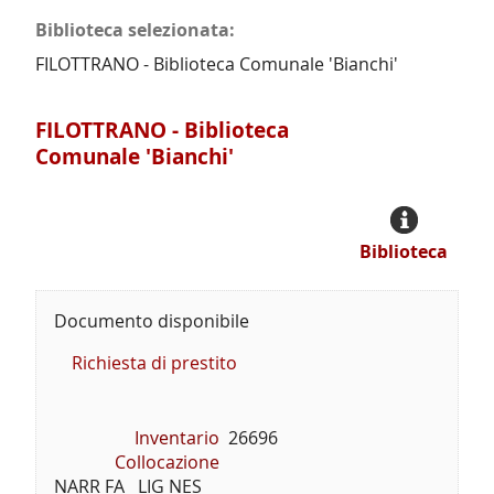
Biblioteca selezionata:
FILOTTRANO - Biblioteca Comunale 'Bianchi'
FILOTTRANO - Biblioteca
Comunale 'Bianchi'
Biblioteca
Documento disponibile
Richiesta di prestito
Inventario
26696
Collocazione
NARR FA   LIG NES