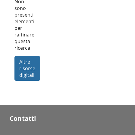
Non
sono
presenti
elementi
per
raffinare
questa
ricerca
Altre
risorse
digitali
Contatti