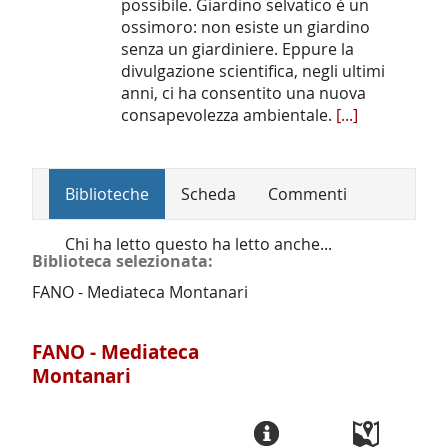
possibile. Giardino selvatico è un
ossimoro: non esiste un giardino
senza un giardiniere. Eppure la
divulgazione scientifica, negli ultimi
anni, ci ha consentito una nuova
consapevolezza ambientale.
[...]
Biblioteche
Scheda
Commenti
Chi ha letto questo ha letto anche...
Biblioteca selezionata:
FANO - Mediateca Montanari
FANO - Mediateca
Montanari