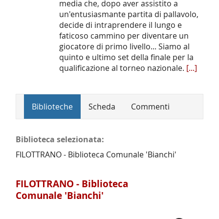
media che, dopo aver assistito a
un'entusiasmante partita di pallavolo,
decide di intraprendere il lungo e
faticoso cammino per diventare un
giocatore di primo livello... Siamo al
quinto e ultimo set della finale per la
qualificazione al torneo nazionale.
[...]
Biblioteche
Scheda
Commenti
Biblioteca selezionata:
FILOTTRANO - Biblioteca Comunale 'Bianchi'
FILOTTRANO - Biblioteca
Comunale 'Bianchi'