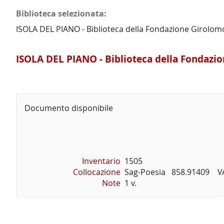
Biblioteca selezionata:
ISOLA DEL PIANO - Biblioteca della Fondazione Girolom
ISOLA DEL PIANO - Biblioteca della Fondazi
Documento disponibile
Inventario
1505
Collocazione
Sag-Poesia   858.91409    
Note
1 v.