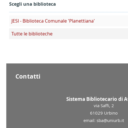
Scegli una biblioteca
JESI - Biblioteca Comunale 'Planettiana'
Tutte le biblioteche
Contatti
Sistema Bibliotecario di 
via Saffi, 2
61029 Urbino
email: sba@uniurb.it