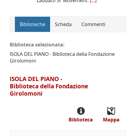
Laudato Si’ Movement.
[...]
Biblioteche
Scheda
Commenti
Biblioteca selezionata:
ISOLA DEL PIANO - Biblioteca della Fondazione
Girolomoni
ISOLA DEL PIANO -
Biblioteca della Fondazione
Girolomoni
Biblioteca
Mappa