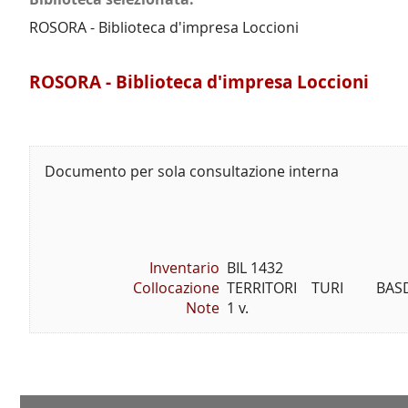
ROSORA - Biblioteca d'impresa Loccioni
ROSORA - Biblioteca d'impresa Loccioni
Documento per sola consultazione interna
Inventario
BIL 1432
Collocazione
TERRITORI    TURI         BASD
Note
1 v.