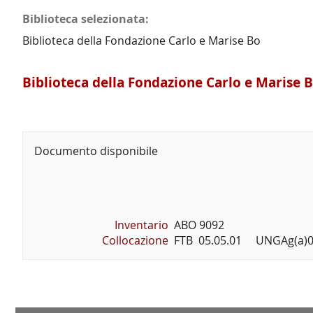
Biblioteca selezionata:
Biblioteca della Fondazione Carlo e Marise Bo
Biblioteca della Fondazione Carlo e Marise 
Documento disponibile
Inventario
ABO 9092
Collocazione
FTB  05.05.01     UNGAg(a)