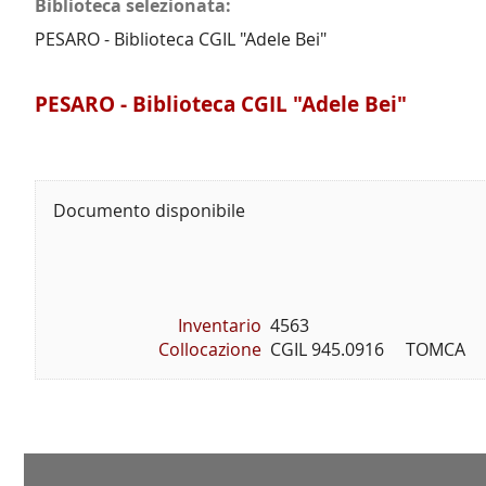
Biblioteca selezionata:
PESARO - Biblioteca CGIL "Adele Bei"
PESARO - Biblioteca CGIL "Adele Bei"
Documento disponibile
Inventario
4563
Collocazione
CGIL 945.0916     TOMCA