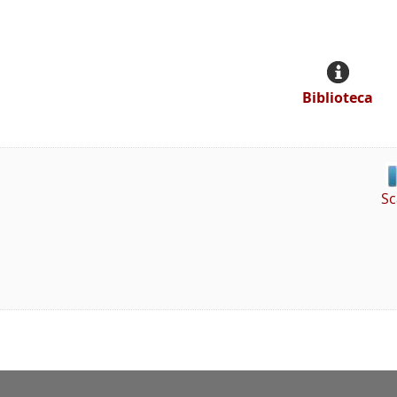
Biblioteca
Sc