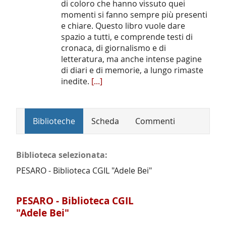
di coloro che hanno vissuto quei
momenti si fanno sempre più presenti
e chiare. Questo libro vuole dare
spazio a tutti, e comprende testi di
cronaca, di giornalismo e di
letteratura, ma anche intense pagine
di diari e di memorie, a lungo rimaste
inedite.
[...]
Biblioteche
Scheda
Commenti
Biblioteca selezionata:
PESARO - Biblioteca CGIL "Adele Bei"
PESARO - Biblioteca CGIL
"Adele Bei"