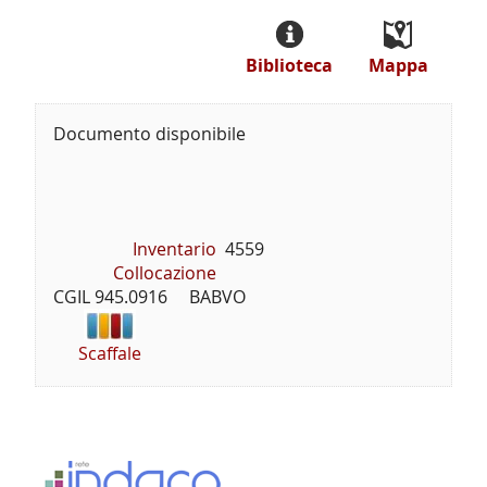
Biblioteca
Mappa
Documento disponibile
Inventario
4559
Collocazione
CGIL 945.0916     BABVO
Scaffale