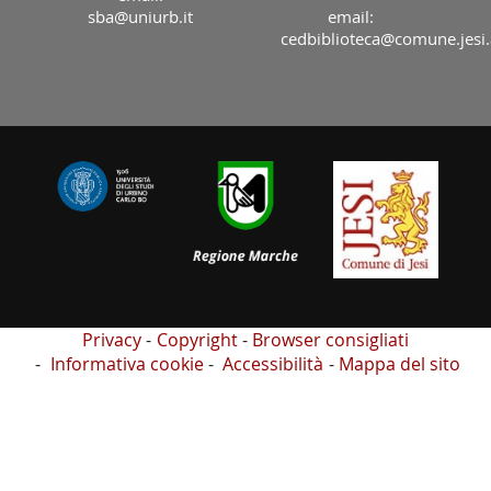
sba@uniurb.it
email:
cedbiblioteca@comune.jesi.
Privacy
Copyright
Browser consigliati
Informativa cookie
Accessibilità
Mappa del sito