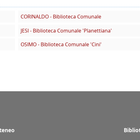
CORINALDO - Biblioteca Comunale
JESI - Biblioteca Comunale 'Planettiana'
OSIMO - Biblioteca Comunale 'Cini'
Ateneo
Bibli