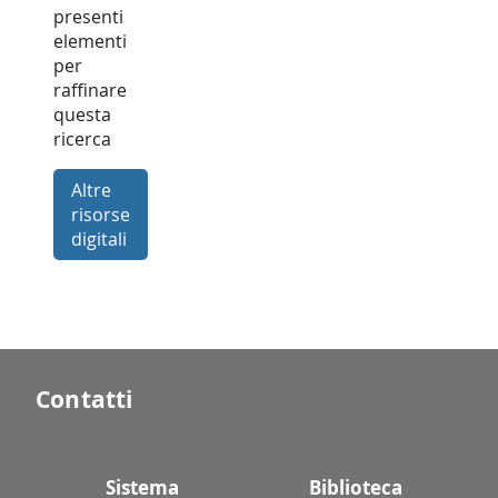
presenti
elementi
per
raffinare
questa
ricerca
Altre
risorse
digitali
Contatti
Sistema
Biblioteca