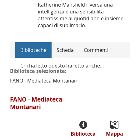
Katherine Mansfield riversa una
intelligenza e una sensibilità
attentissime al quotidiano e insieme
capaci di sublimarlo.
Biblioteche
Scheda
Commenti
Chi ha letto questo ha letto anche...
Biblioteca selezionata:
FANO - Mediateca Montanari
FANO - Mediateca
Montanari
Biblioteca
Mappa