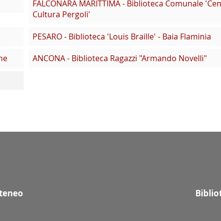
FALCONARA MARITTIMA - Biblioteca Comunale 'Cen
Cultura Pergoli'
PESARO - Biblioteca 'Louis Braille' - Baia Flaminia
he
ANCONA - Biblioteca Ragazzi "Armando Novelli"
Ateneo
Bibli