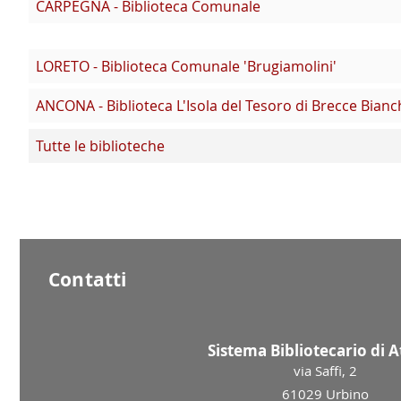
CARPEGNA - Biblioteca Comunale
LORETO - Biblioteca Comunale 'Brugiamolini'
ANCONA - Biblioteca L'Isola del Tesoro di Brecce Bianc
Tutte le biblioteche
Contatti
Sistema Bibliotecario di 
via Saffi, 2
61029 Urbino