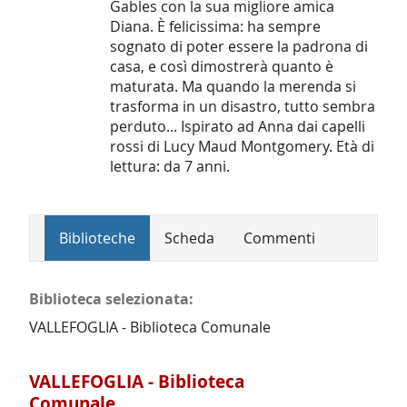
Gables con la sua migliore amica
Diana. È felicissima: ha sempre
sognato di poter essere la padrona di
casa, e così dimostrerà quanto è
maturata. Ma quando la merenda si
trasforma in un disastro, tutto sembra
perduto... Ispirato ad Anna dai capelli
rossi di Lucy Maud Montgomery. Età di
lettura: da 7 anni.
Biblioteche
Scheda
Commenti
Biblioteca selezionata:
VALLEFOGLIA - Biblioteca Comunale
VALLEFOGLIA - Biblioteca
Comunale