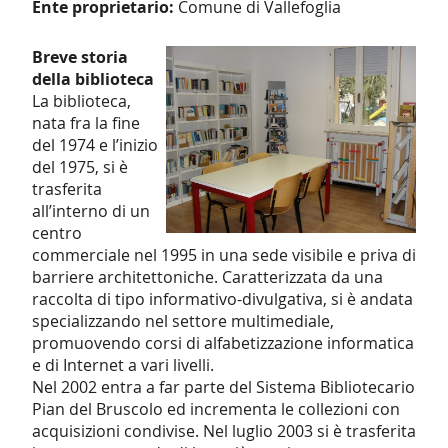
Ente proprietario:
Comune di Vallefoglia
Breve storia
della biblioteca
La biblioteca,
nata fra la fine
del 1974 e l’inizio
del 1975, si è
trasferita
all’interno di un
centro
commerciale nel 1995 in una sede visibile e priva di
barriere architettoniche. Caratterizzata da una
raccolta di tipo informativo-divulgativa, si è andata
specializzando nel settore multimediale,
promuovendo corsi di alfabetizzazione informatica
e di Internet a vari livelli.
Nel 2002 entra a far parte del Sistema Bibliotecario
Pian del Bruscolo ed incrementa le collezioni con
acquisizioni condivise. Nel luglio 2003 si è trasferita