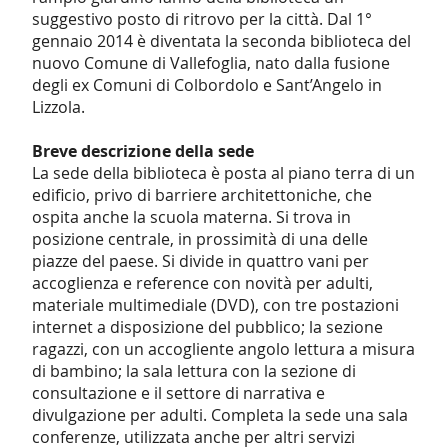
suggestivo posto di ritrovo per la città. Dal 1°
gennaio 2014 è diventata la seconda biblioteca del
nuovo Comune di Vallefoglia, nato dalla fusione
degli ex Comuni di Colbordolo e Sant’Angelo in
Lizzola.
Breve descrizione della sede
La sede della biblioteca è posta al piano terra di un
edificio, privo di barriere architettoniche, che
ospita anche la scuola materna. Si trova in
posizione centrale, in prossimità di una delle
piazze del paese. Si divide in quattro vani per
accoglienza e reference con novità per adulti,
materiale multimediale (DVD), con tre postazioni
internet a disposizione del pubblico; la sezione
ragazzi, con un accogliente angolo lettura a misura
di bambino; la sala lettura con la sezione di
consultazione e il settore di narrativa e
divulgazione per adulti. Completa la sede una sala
conferenze, utilizzata anche per altri servizi