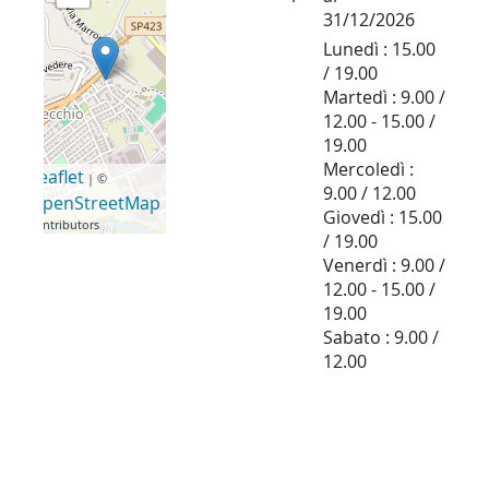
31/12/2026
Lunedì : 15.00
/ 19.00
Martedì : 9.00 /
12.00 - 15.00 /
19.00
Mercoledì :
Leaflet
| ©
9.00 / 12.00
OpenStreetMap
Giovedì : 15.00
contributors
/ 19.00
Venerdì : 9.00 /
12.00 - 15.00 /
19.00
Sabato : 9.00 /
12.00