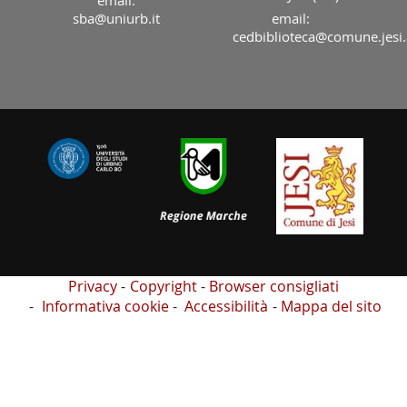
sba@uniurb.it
email:
cedbiblioteca@comune.jesi.
Privacy
Copyright
Browser consigliati
Informativa cookie
Accessibilità
Mappa del sito