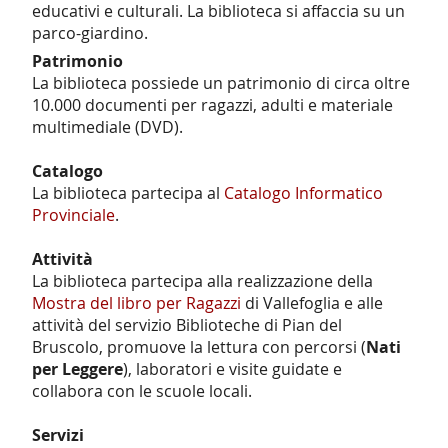
educativi e culturali. La biblioteca si affaccia su un
parco-giardino.
Patrimonio
La biblioteca possiede un patrimonio di circa oltre
10.000 documenti per ragazzi, adulti e materiale
multimediale (DVD).
Catalogo
La biblioteca partecipa al
Catalogo Informatico
Provinciale
.
Attività
La biblioteca partecipa alla realizzazione della
Mostra del libro per Ragazzi
di Vallefoglia e alle
attività del servizio Biblioteche di Pian del
Bruscolo, promuove la lettura con percorsi (
Nati
per Leggere
), laboratori e visite guidate e
collabora con le scuole locali.
Servizi