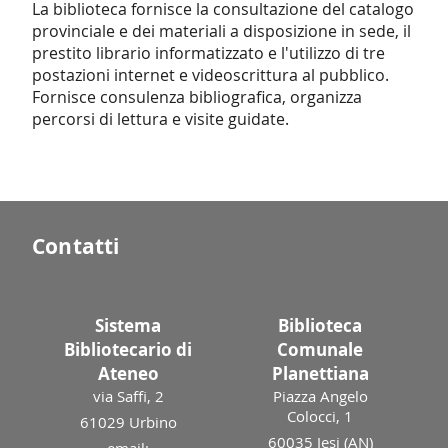
La biblioteca fornisce la consultazione del catalogo
provinciale e dei materiali a disposizione in sede, il
prestito librario informatizzato e l'utilizzo di tre
postazioni internet e videoscrittura al pubblico.
Fornisce consulenza bibliografica, organizza
percorsi di lettura e visite guidate.
Contatti
Sistema
Biblioteca
Bibliotecario di
Comunale
Ateneo
Planettiana
via Saffi, 2
Piazza Angelo
Colocci, 1
61029 Urbino
60035 Jesi (AN)
email: