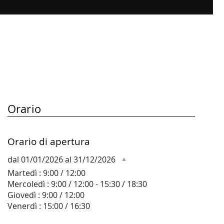
Orario
Orario di apertura
dal 01/01/2026 al 31/12/2026
Martedì : 9:00 / 12:00
Mercoledì : 9:00 / 12:00 - 15:30 / 18:30
Giovedì : 9:00 / 12:00
Venerdì : 15:00 / 16:30