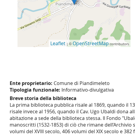
Leaflet
OpenStreetMap
| ©
contributors
Ente proprietario:
Comune di Piandimeleto
Tipologia funzionale:
Informativo-divulgativa
Breve storia della biblioteca
La prima biblioteca pubblica risale al 1869, quando il 1
risale invece al 1956, quando il Cav. Ugo Ubaldi dona all
abitazione a sede della biblioteca stessa. Il Fondo "Ubal
manoscritti (1532-1853) di ciò che rimane dell’Archivio 
volumi del XVIII secolo, 406 volumi del XIX secolo e 38