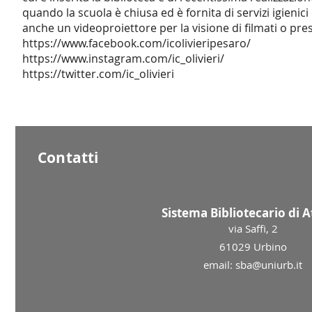
quando la scuola è chiusa ed è fornita di servizi igieni
anche un videoproiettore per la visione di filmati o pre
https://www.facebook.com/icolivieripesaro/
https://www.instagram.com/ic_olivieri/
https://twitter.com/ic_olivieri
Contatti
Sistema Bibliotecario di 
via Saffi, 2
61029 Urbino
email: sba@uniurb.it