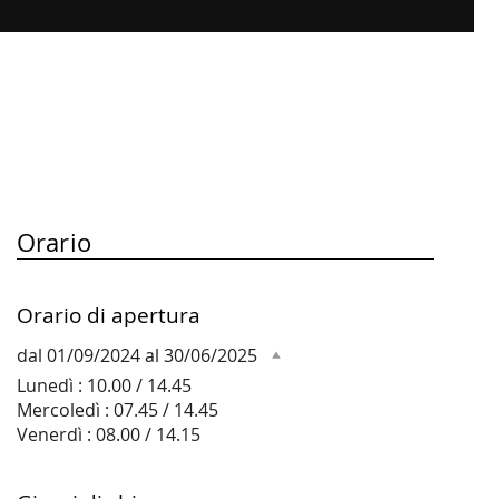
Orario
Orario di apertura
dal 01/09/2024 al 30/06/2025
Lunedì : 10.00 / 14.45
Mercoledì : 07.45 / 14.45
Venerdì : 08.00 / 14.15