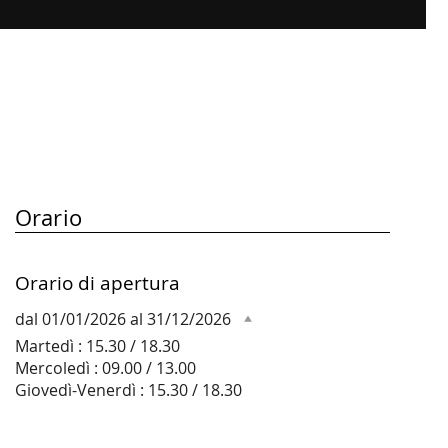
Orario
Orario di apertura
dal 01/01/2026 al 31/12/2026
Martedì : 15.30 / 18.30
Mercoledì : 09.00 / 13.00
Giovedì-Venerdì : 15.30 / 18.30