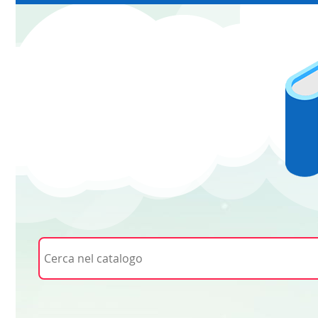
Cerca su "Cerca nel catalogo"