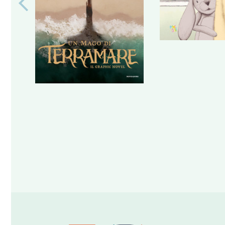
Previous