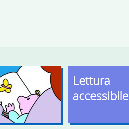
Lettura
accessibile