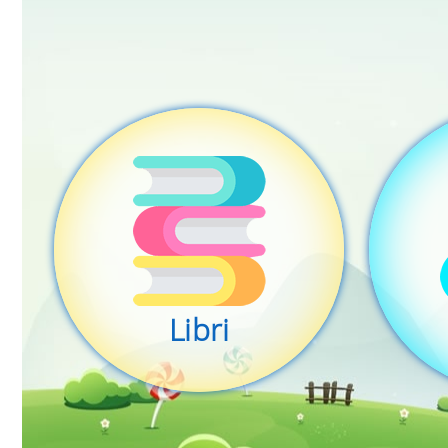
Libri