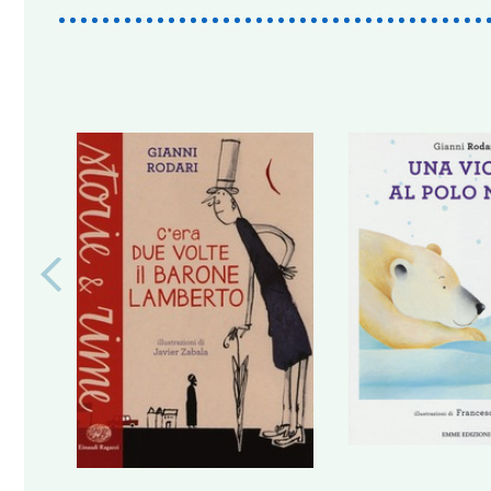
Previous