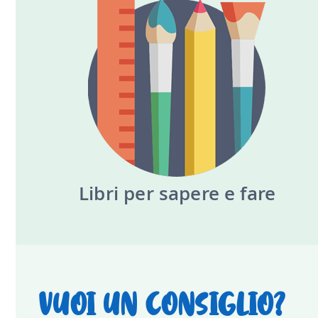
Libri per sapere e fare
VUOI UN CONSIGLIO?