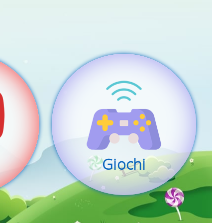
Giochi