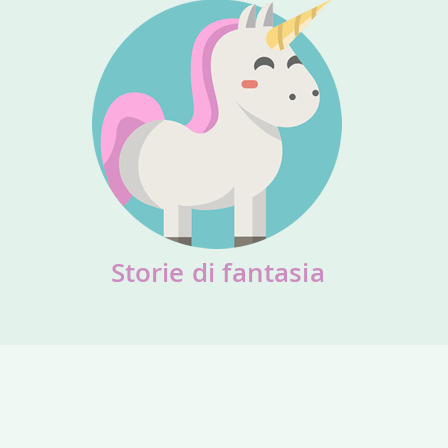
Storie di fantasia