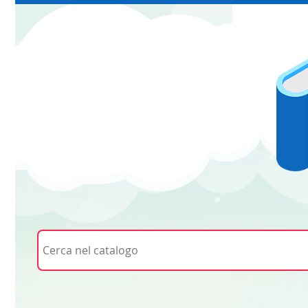
Cerca su "Cerca nel catalogo"