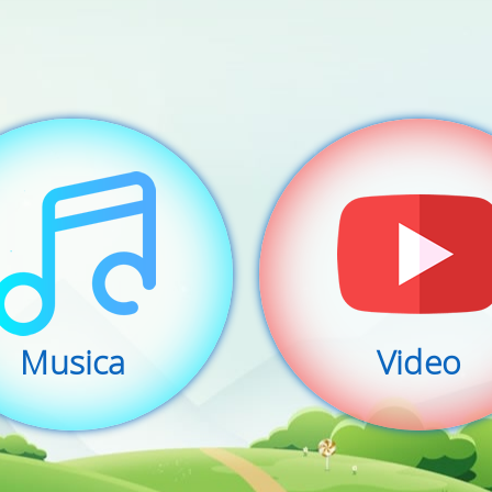
Musica
Video