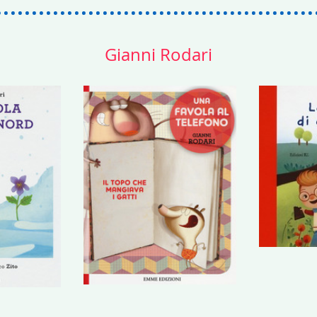
Gianni Rodari