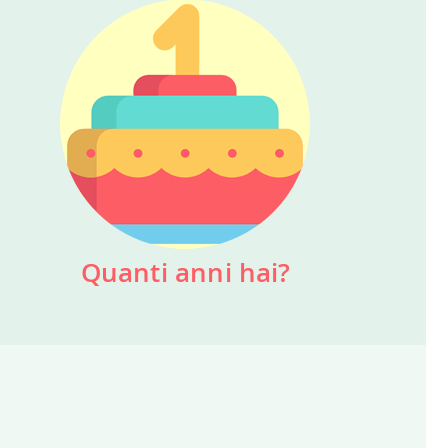
Quanti anni hai?