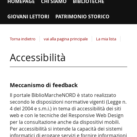
HOMEPAGE
CHI SIAMO
BIBLIOTECHE
GIOVANI LETTORI
PATRIMONIO STORICO
Torna indietro
vai alla pagina principale
La mia lista
Accessibilità
Meccanismo di feedback
Il portale BiblioMarcheNORD è stato realizzato
secondo le disposizioni normative vigenti (Legge n.
4 del 2004 e s.m.i.) in tema di accessibilità dei siti
web e con le tecniche del Responsive Web Design
per la consultazione anche da dispositivi mobili.
Per accessibilità si intende la capacità dei sistemi
informatici di erogare servizi e fornire informazioni