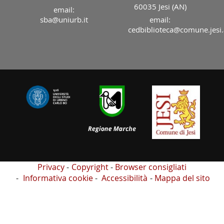
60035 Jesi (AN)
email:
sba@uniurb.it
email:
cedbiblioteca@comune.jesi.
Privacy
Copyright
Browser consigliati
Informativa cookie
Accessibilità
Mappa del sito