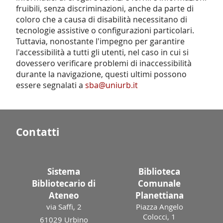
fruibili, senza discriminazioni, anche da parte di
coloro che a causa di disabilità necessitano di
tecnologie assistive o configurazioni particolari.
Tuttavia, nonostante l'impegno per garantire
l'accessibilità a tutti gli utenti, nel caso in cui si
dovessero verificare problemi di inaccessibilità
durante la navigazione, questi ultimi possono
essere segnalati a
sba@uniurb.it
Contatti
Sistema
Biblioteca
Bibliotecario di
Comunale
Ateneo
Planettiana
via Saffi, 2
Piazza Angelo
Colocci, 1
61029 Urbino