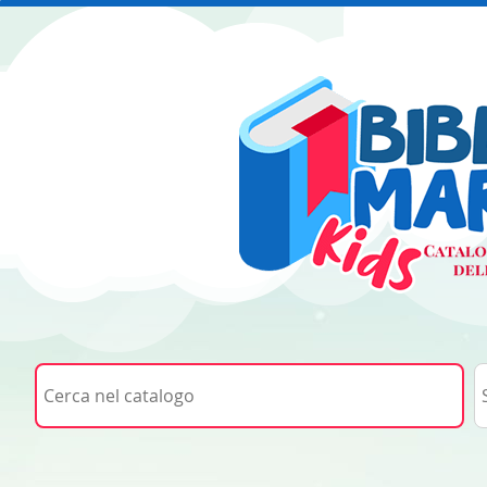
Cerca su "Cerca nel catalogo"