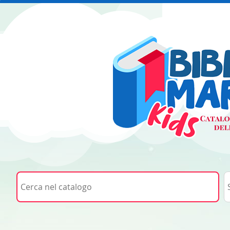
Cerca su "Cerca nel catalogo"