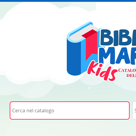
Cerca su "Cerca nel catalogo"