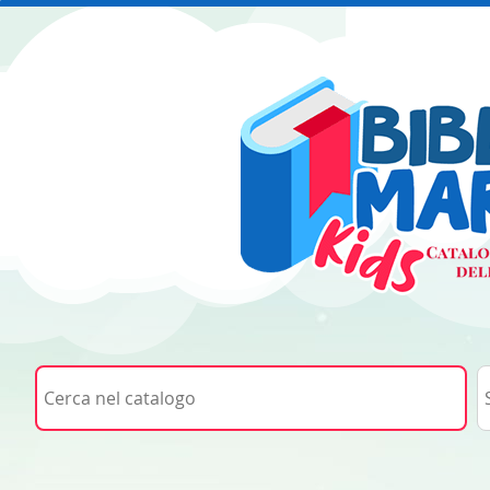
Cerca su "Cerca nel catalogo"