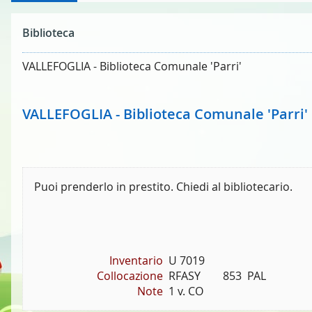
Biblioteca
VALLEFOGLIA - Biblioteca Comunale 'Parri'
VALLEFOGLIA - Biblioteca Comunale 'Parri'
Puoi prenderlo in prestito. Chiedi al bibliotecario.
Inventario
U 7019
Collocazione
RFASY        853  PAL
Note
1 v. CO