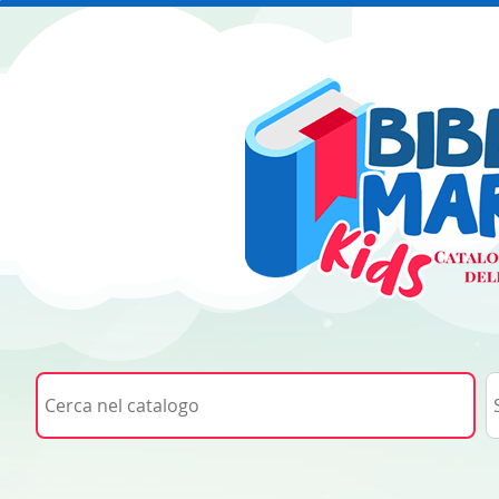
Cerca su "Cerca nel catalogo"