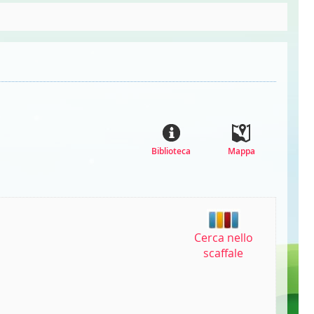
Biblioteca
Mappa
Cerca nello
scaffale