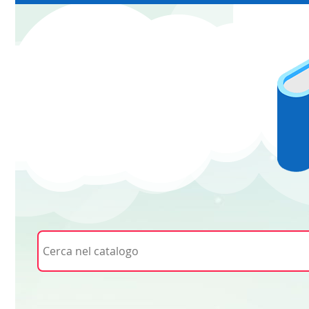
Cerca su "Cerca nel catalogo"