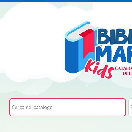
Cerca su "Cerca nel catalogo"