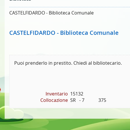
CASTELFIDARDO - Biblioteca Comunale
CASTELFIDARDO - Biblioteca Comunale
Puoi prenderlo in prestito. Chiedi al bibliotecario.
Inventario
15132
Collocazione
SR   - 7            375