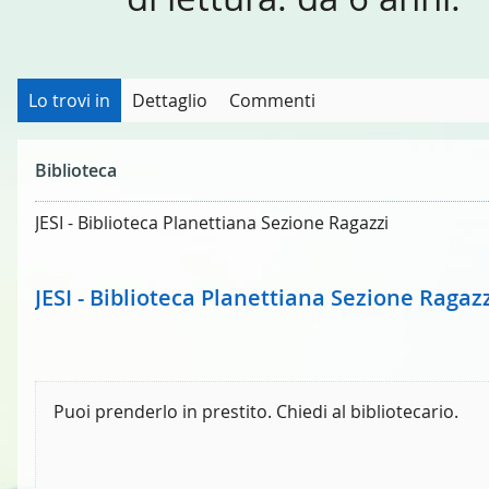
Lo trovi in
Dettaglio
Commenti
Biblioteca
JESI - Biblioteca Planettiana Sezione Ragazzi
JESI - Biblioteca Planettiana Sezione Ragaz
Puoi prenderlo in prestito. Chiedi al bibliotecario.