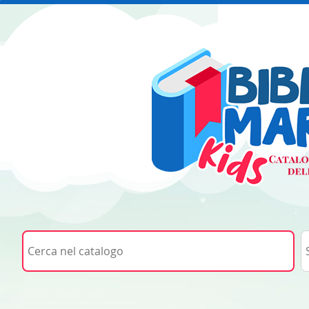
Cerca su "Cerca nel catalogo"