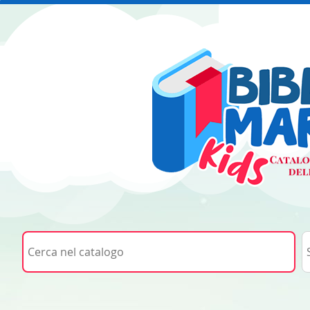
Cerca su "Cerca nel catalogo"