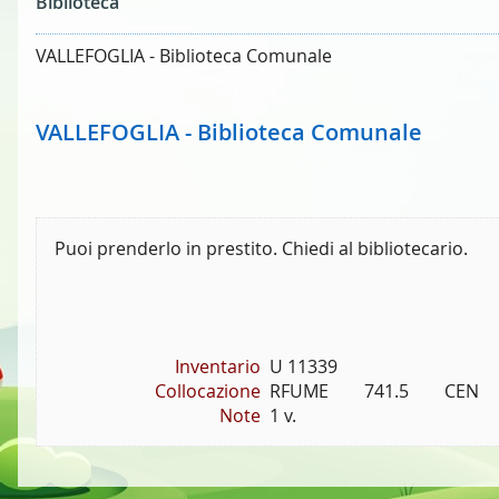
Biblioteca
VALLEFOGLIA - Biblioteca Comunale
VALLEFOGLIA - Biblioteca Comunale
Puoi prenderlo in prestito. Chiedi al bibliotecario.
Inventario
U 11339
Collocazione
RFUME        741.5        CEN
Note
1 v.