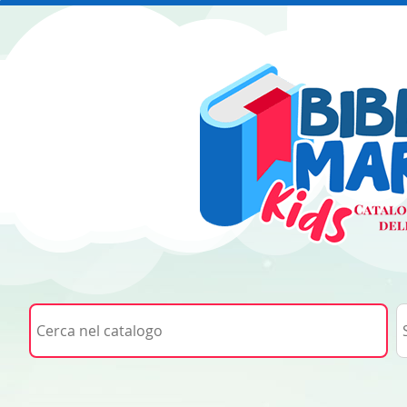
Cerca su "Cerca nel catalogo"