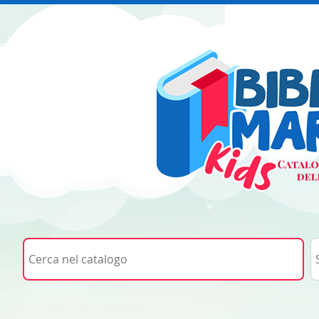
Cerca su "Cerca nel catalogo"