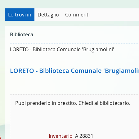
Lo trovi in
Dettaglio
Commenti
Biblioteca
LORETO - Biblioteca Comunale 'Brugiamolini'
LORETO - Biblioteca Comunale 'Brugiamoli
Puoi prenderlo in prestito. Chiedi al bibliotecario.
Inventario
A 28831