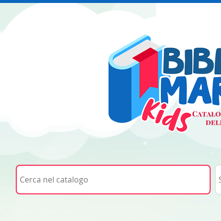
Cerca su "Cerca nel catalogo"