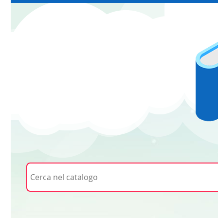
Cerca su "Cerca nel catalogo"