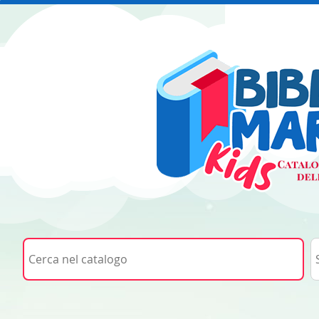
Cerca su "Cerca nel catalogo"