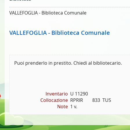
VALLEFOGLIA - Biblioteca Comunale
VALLEFOGLIA - Biblioteca Comunale
Puoi prenderlo in prestito. Chiedi al bibliotecario.
Inventario
U 11290
Collocazione
RPRIR        833  TUS
Note
1 v.