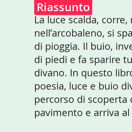
Riassunto
La luce scalda, corre,
nell’arcobaleno, si sp
di pioggia. Il buio, in
di piedi e fa sparire tu
divano. In questo lib
poesia, luce e buio di
percorso di scoperta 
pavimento e arriva al