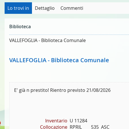
Lo trovi in
Dettaglio
Commenti
Biblioteca
VALLEFOGLIA - Biblioteca Comunale
VALLEFOGLIA - Biblioteca Comunale
E' già n prestito! Rientro previsto 21/08/2026
Inventario
U 11284
Collocazione
RPRIL        535  ASC