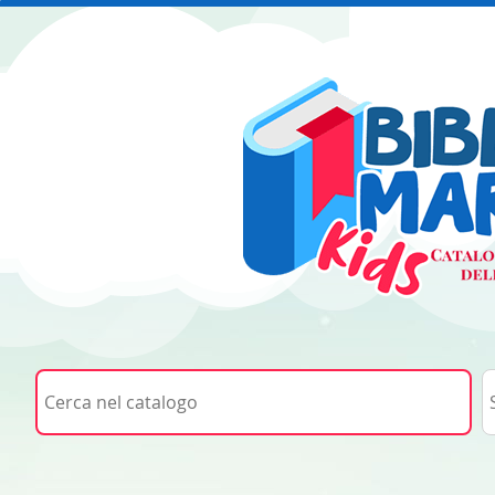
Cerca su "Cerca nel catalogo"