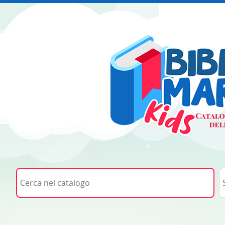
Cerca su "Cerca nel catalogo"