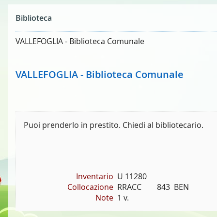
Biblioteca
VALLEFOGLIA - Biblioteca Comunale
VALLEFOGLIA - Biblioteca Comunale
Puoi prenderlo in prestito. Chiedi al bibliotecario.
Inventario
U 11280
Collocazione
RRACC        843  BEN
Note
1 v.