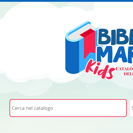
Cerca su "Cerca nel catalogo"