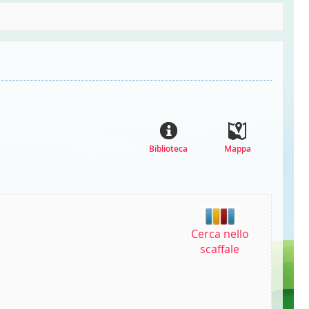
Biblioteca
Mappa
Cerca nello
scaffale