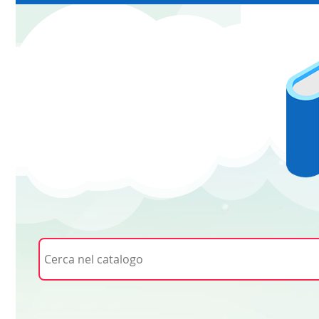
Cerca su "Cerca nel catalogo"