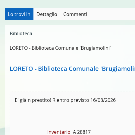
Lo trovi in
Dettaglio
Commenti
Biblioteca
LORETO - Biblioteca Comunale 'Brugiamolini'
LORETO - Biblioteca Comunale 'Brugiamoli
E' già n prestito! Rientro previsto 16/08/2026
Inventario
A 28817