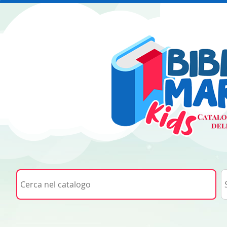
Cerca su "Cerca nel catalogo"