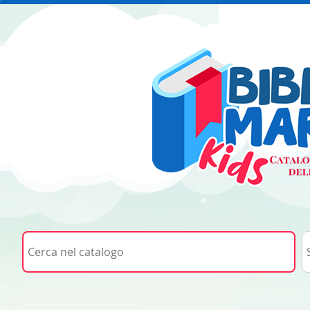
Cerca su "Cerca nel catalogo"