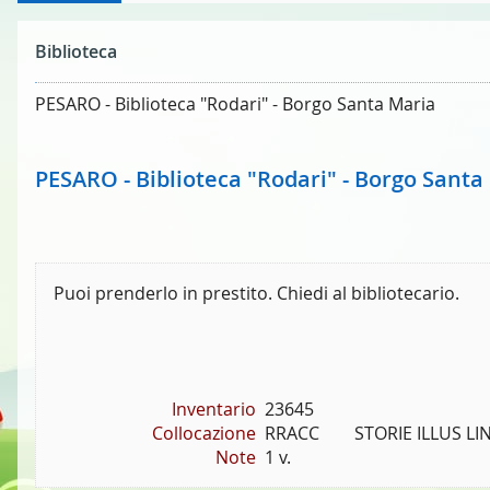
Biblioteca
PESARO - Biblioteca "Rodari" - Borgo Santa Maria
PESARO - Biblioteca "Rodari" - Borgo Santa
Puoi prenderlo in prestito. Chiedi al bibliotecario.
Inventario
23645
Collocazione
RRACC        STORIE ILLUS LI
Note
1 v.