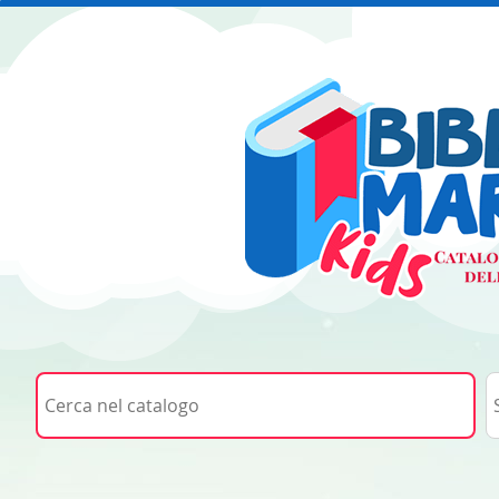
Cerca su "Cerca nel catalogo"