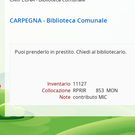
CARPEGNA - Biblioteca Comunale
Puoi prenderlo in prestito. Chiedi al bibliotecario.
Inventario
11127
Collocazione
RPRIR        853  MON
Note
contributo MIC