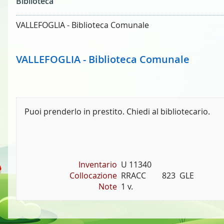
Biblioteca
VALLEFOGLIA - Biblioteca Comunale
VALLEFOGLIA - Biblioteca Comunale
Puoi prenderlo in prestito. Chiedi al bibliotecario.
Inventario
U 11340
Collocazione
RRACC        823  GLE
Note
1 v.