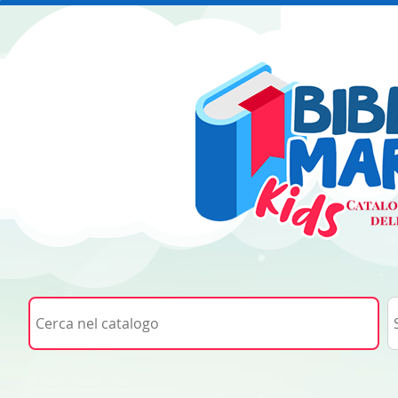
Cerca su "Cerca nel catalogo"